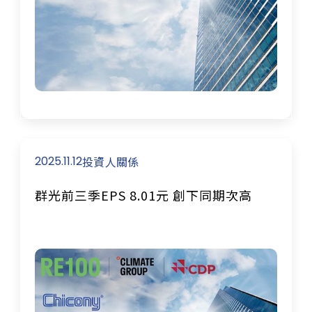
2025.11.12
投資人關係
群光前三季EPS 8.01元 創下同期次高