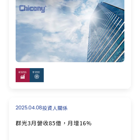
2025.04.08
投資人關係
群光3月營收85億，月增16%