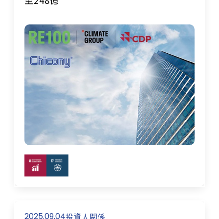
2025.09.04
投資人關係