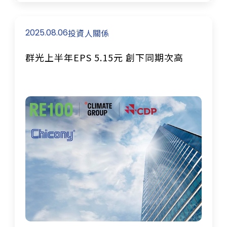
2025.08.06
投資人關係
群光上半年EPS 5.15元 創下同期次高