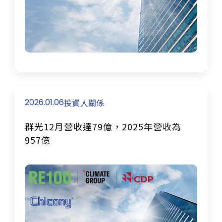
2026.01.06
投資人關係
群光12月營收達79億，2025年營收為
957億