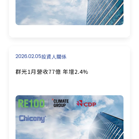
2026.02.05
投資人關係
群光1月營收77億 年增2.4%