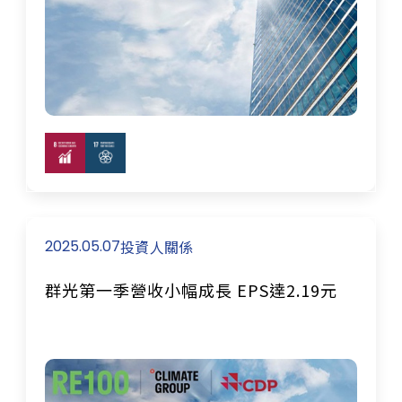
2025.05.07
投資人關係
群光第一季營收小幅成長 EPS達2.19元