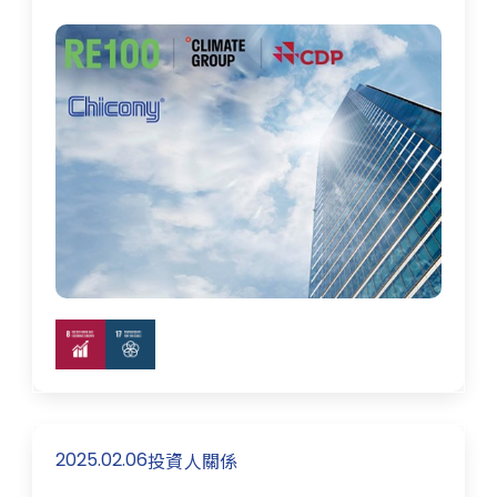
2025.02.06
投資人關係