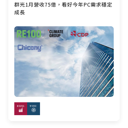
群光1月營收75億，看好今年PC需求穩定
成長