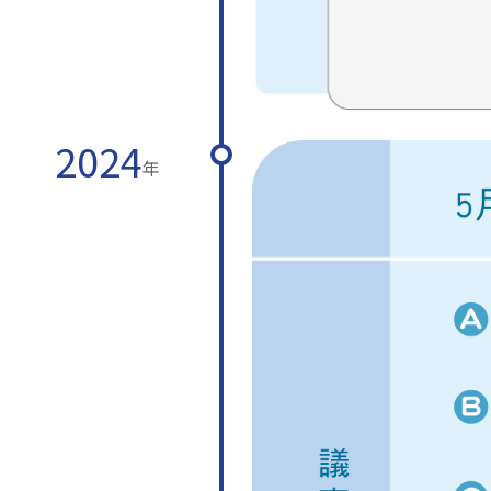
2024
年