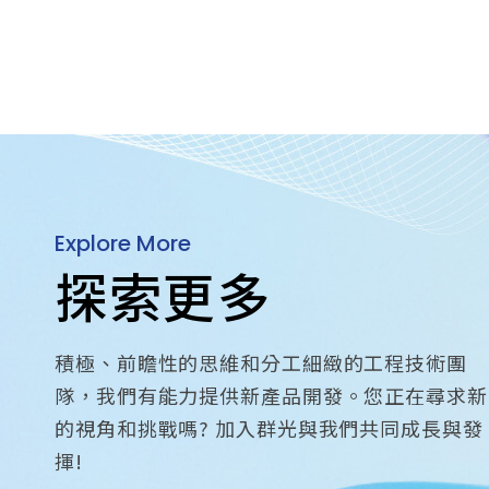
Explore More
探索更多
積極、前瞻性的思維和分工細緻的工程技術團
隊，我們有能力提供新產品開發。您正在尋求新
的視角和挑戰嗎? 加入群光與我們共同成長與發
揮!