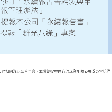
自然相關議題至董事會，並彙整提案內容於企業永續發展委員會核備