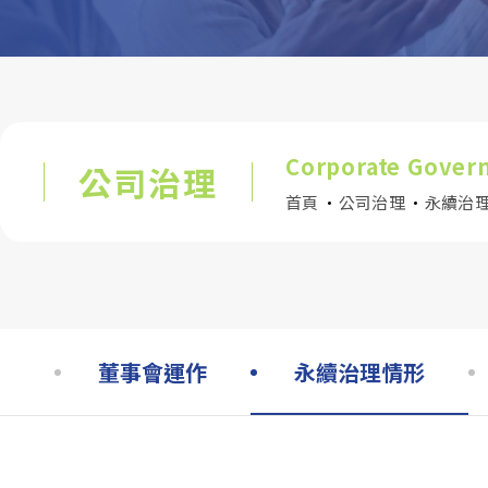
資源下載與聯絡中心
Corporate Gover
公司治理
首頁
公司治理
永續治
董事會運作
永續治理情形