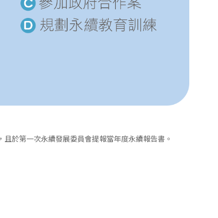
，且於第一次永續發展委員會提報當年度永續報告書。