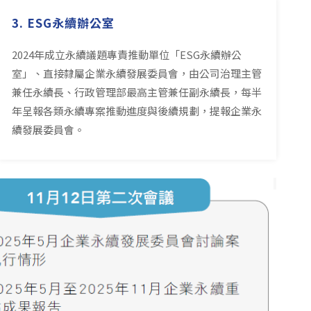
3. ESG永續辦公室
2024年成立永續議題專責推動單位「ESG永續辦公
室」、直接隸屬企業永續發展委員會，由公司治理主管
兼任永續長、行政管理部最高主管兼任副永續長，每半
年呈報各類永續專案推動進度與後續規劃，提報企業永
續發展委員會。