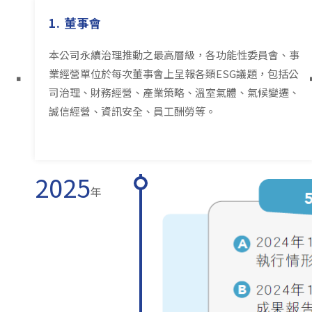
1. 董事會
本公司永續治理推動之最高層級，各功能性委員會、事
業經營單位於每次董事會上呈報各類ESG議題，包括公
司治理、財務經營、產業策略、溫室氣體、氣候變遷、
誠信經營、資訊安全、員工酬勞等。
2025
年