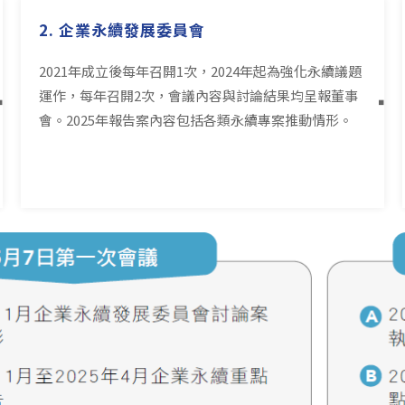
2. 企業永續發展委員會
2021年成立後每年召開1次，2024年起為強化永續議題
運作，每年召開2次，會議內容與討論結果均呈報董事
會。2025年報告案內容包括各類永續專案推動情形。