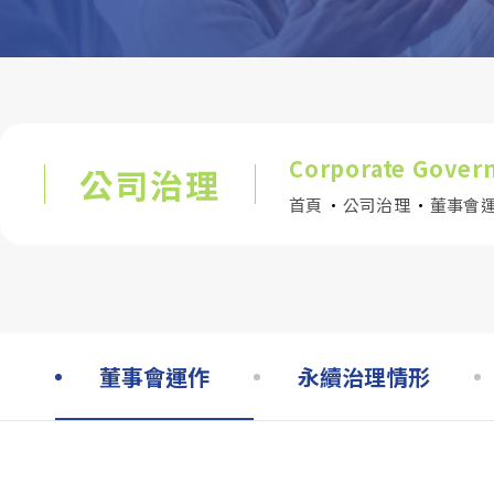
資源下載與聯絡中心
Corporate Gover
公司治理
首頁
公司治理
董事會
董事會運作
永續治理情形