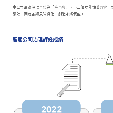
本公司最高治理單位為「董事會」，下三個功能性委員會：
績效，因應各類風險變化，創造永續價值。
歷屆公司治理評鑑成績