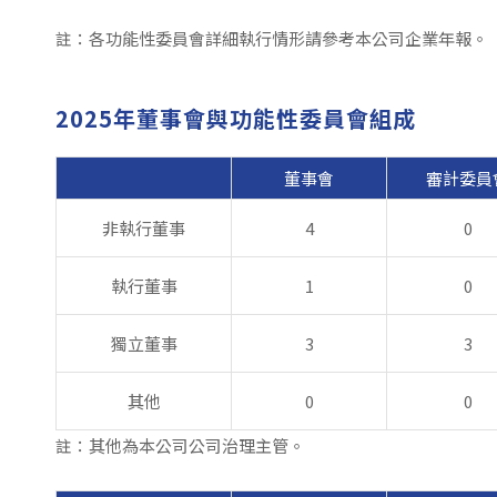
註：各功能性委員會詳細執行情形請參考本公司企業年報。
2025年董事會與功能性委員會組成
董事會
審計委
非執行董事
4
0
執行董事
1
0
獨立董事
3
3
其他
0
0
註：其他為本公司公司治理主管。