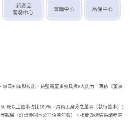
、專業知識與技能，使整體董事會具備8大能力，再依《董事
。50 歲以上董事占比100%。具員工身分之董事（執行董事）1
親等親屬（詳請參閱本公司企業年報）。相關改選結果請參閱