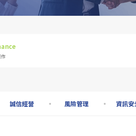
nance
運作
誠信經營
風險管理
資訊安