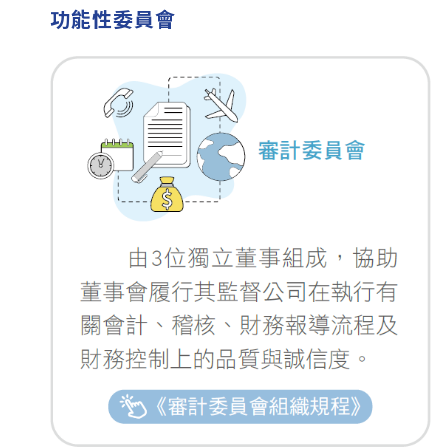
功能性委員會