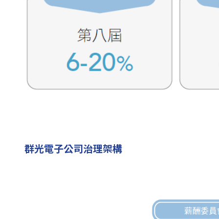
群光電子公司治理架構