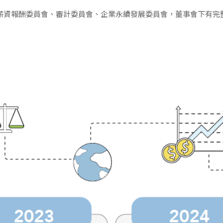
薪資報酬委員會、審計委員會、企業永續發展委員會，董事會下有完