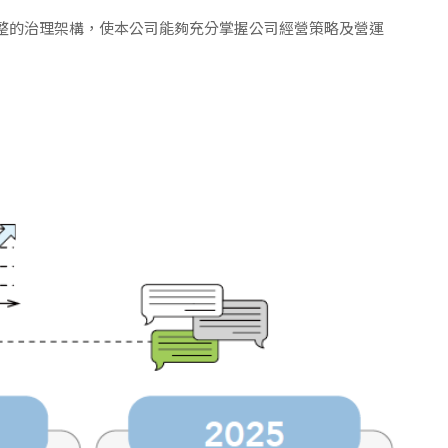
整的治理架構，使本公司能夠充分掌握公司經營策略及營運