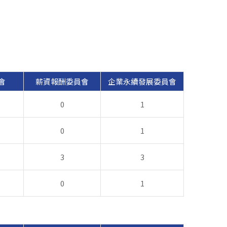
員會
薪資報酬委員會
企業永續發展委員會
0
1
0
1
3
3
0
1