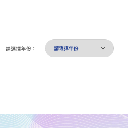
請選擇年份：