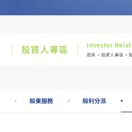
資源下載與聯絡中心
Investor Relat
投資人專區
首頁
投資人專區
股東服務
股利分派