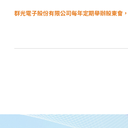
群光電子股份有限公司每年定期舉辦股東會