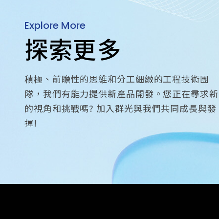
Explore More
探索更多
積極、前瞻性的思維和分工細緻的工程技術團
隊，我們有能力提供新產品開發。您正在尋求新
的視角和挑戰嗎? 加入群光與我們共同成長與發
揮!