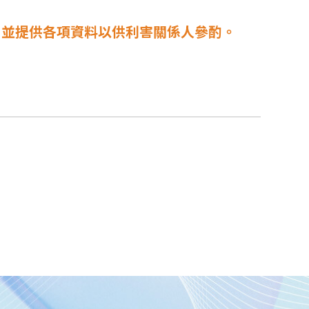
，並提供各項資料以供利害關係人參酌。